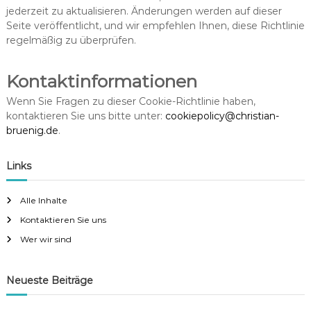
jederzeit zu aktualisieren. Änderungen werden auf dieser
Seite veröffentlicht, und wir empfehlen Ihnen, diese Richtlinie
regelmäßig zu überprüfen.
Kontaktinformationen
Wenn Sie Fragen zu dieser Cookie-Richtlinie haben,
kontaktieren Sie uns bitte unter:
cookiepolicy@christian-
bruenig.de
.
Links
Alle Inhalte
Kontaktieren Sie uns
Wer wir sind
Neueste Beiträge