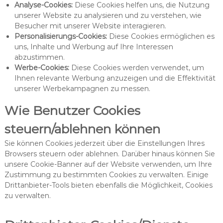
Analyse-Cookies:
Diese Cookies helfen uns, die Nutzung
unserer Website zu analysieren und zu verstehen, wie
Besucher mit unserer Website interagieren.
Personalisierungs-Cookies:
Diese Cookies ermöglichen es
uns, Inhalte und Werbung auf Ihre Interessen
abzustimmen.
Werbe-Cookies:
Diese Cookies werden verwendet, um
Ihnen relevante Werbung anzuzeigen und die Effektivität
unserer Werbekampagnen zu messen.
Wie Benutzer Cookies
steuern/ablehnen können
Sie können Cookies jederzeit über die Einstellungen Ihres
Browsers steuern oder ablehnen. Darüber hinaus können Sie
unsere Cookie-Banner auf der Website verwenden, um Ihre
Zustimmung zu bestimmten Cookies zu verwalten. Einige
Drittanbieter-Tools bieten ebenfalls die Möglichkeit, Cookies
zu verwalten.