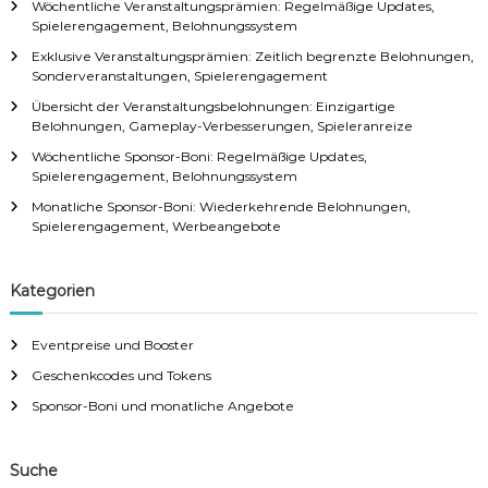
Wöchentliche Veranstaltungsprämien: Regelmäßige Updates,
Spielerengagement, Belohnungssystem
Exklusive Veranstaltungsprämien: Zeitlich begrenzte Belohnungen,
Sonderveranstaltungen, Spielerengagement
Übersicht der Veranstaltungsbelohnungen: Einzigartige
Belohnungen, Gameplay-Verbesserungen, Spieleranreize
Wöchentliche Sponsor-Boni: Regelmäßige Updates,
Spielerengagement, Belohnungssystem
Monatliche Sponsor-Boni: Wiederkehrende Belohnungen,
Spielerengagement, Werbeangebote
Kategorien
Eventpreise und Booster
Geschenkcodes und Tokens
Sponsor-Boni und monatliche Angebote
Suche