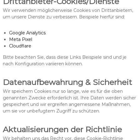
Drittanbieter-Cookies/Dienste
Wir verwenden möglicherweise Cookies von Drittanbietern,
um unsere Dienste zu verbessern. Beispiele hierfür sind:
Google Analytics
Meta Pixel
Cloudflare
Bitte beachten Sie, dass diese Links Beispiele sind und je
nach Konfiguration variieren können.
Datenaufbewahrung & Sicherheit
Wir speichern Cookies nur so lange, wie es für die oben
genannten Zwecke erforderlich ist. Ihre Daten werden sicher
gespeichert und wir ergreifen angemessene Maßnahmen,
um sie vor unbefugtem Zugriff zu schützen.
Aktualisierungen der Richtlinie
Wir behalten uns das Recht vor, diese Cookie-Richtlinie