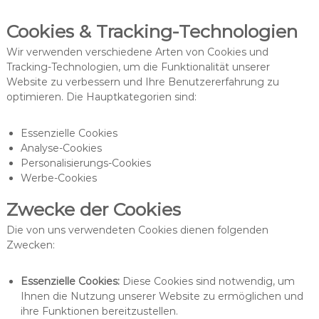
Cookies & Tracking-Technologien
Wir verwenden verschiedene Arten von Cookies und
Tracking-Technologien, um die Funktionalität unserer
Website zu verbessern und Ihre Benutzererfahrung zu
optimieren. Die Hauptkategorien sind:
Essenzielle Cookies
Analyse-Cookies
Personalisierungs-Cookies
Werbe-Cookies
Zwecke der Cookies
Die von uns verwendeten Cookies dienen folgenden
Zwecken:
Essenzielle Cookies:
Diese Cookies sind notwendig, um
Ihnen die Nutzung unserer Website zu ermöglichen und
ihre Funktionen bereitzustellen.