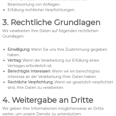
Beantwortung von Anfragen.
Erfüllung rechtlicher Verpflichtungen.
3. Rechtliche Grundlagen
Wir verarbeiten Ihre Daten auf folgenden rechtlichen
Grundlagen:
Einwilligung:
Wenn Sie uns Ihre Zustimmung gegeben
haben.
Vertrag:
Wenn die Verarbeitung zur Erfüllung eines
Vertrages erforderlich ist.
Berechtigte Interessen:
Wenn wir ein berechtigtes
Interesse an der Verarbeitung Ihrer Daten haben.
Rechtliche Verpflichtung:
Wenn wir gesetzlich verpflichtet
sind, Ihre Daten zu verarbeiten.
4. Weitergabe an Dritte
Wir geben Ihre Informationen möglicherweise an Dritte
weiter, um unsere Dienste zu unterstützen: