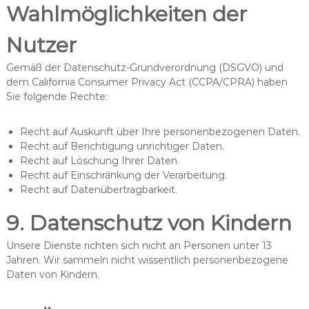
Wahlmöglichkeiten der
Nutzer
Gemäß der Datenschutz-Grundverordnung (DSGVO) und
dem California Consumer Privacy Act (CCPA/CPRA) haben
Sie folgende Rechte:
Recht auf Auskunft über Ihre personenbezogenen Daten.
Recht auf Berichtigung unrichtiger Daten.
Recht auf Löschung Ihrer Daten.
Recht auf Einschränkung der Verarbeitung.
Recht auf Datenübertragbarkeit.
9. Datenschutz von Kindern
Unsere Dienste richten sich nicht an Personen unter 13
Jahren. Wir sammeln nicht wissentlich personenbezogene
Daten von Kindern.