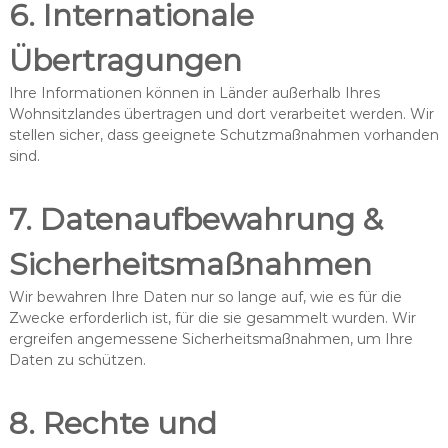
6. Internationale
Übertragungen
Ihre Informationen können in Länder außerhalb Ihres
Wohnsitzlandes übertragen und dort verarbeitet werden. Wir
stellen sicher, dass geeignete Schutzmaßnahmen vorhanden
sind.
7. Datenaufbewahrung &
Sicherheitsmaßnahmen
Wir bewahren Ihre Daten nur so lange auf, wie es für die
Zwecke erforderlich ist, für die sie gesammelt wurden. Wir
ergreifen angemessene Sicherheitsmaßnahmen, um Ihre
Daten zu schützen.
8. Rechte und