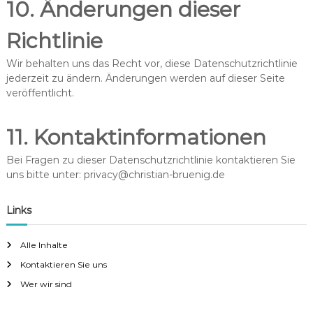
10. Änderungen dieser
Richtlinie
Wir behalten uns das Recht vor, diese Datenschutzrichtlinie
jederzeit zu ändern. Änderungen werden auf dieser Seite
veröffentlicht.
11. Kontaktinformationen
Bei Fragen zu dieser Datenschutzrichtlinie kontaktieren Sie
uns bitte unter:
privacy@christian-bruenig.de
Links
Alle Inhalte
Kontaktieren Sie uns
Wer wir sind