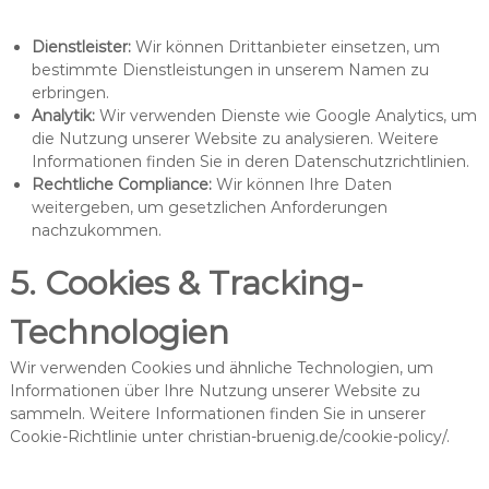
Dienstleister:
Wir können Drittanbieter einsetzen, um
bestimmte Dienstleistungen in unserem Namen zu
erbringen.
Analytik:
Wir verwenden Dienste wie Google Analytics, um
die Nutzung unserer Website zu analysieren. Weitere
Informationen finden Sie in deren Datenschutzrichtlinien.
Rechtliche Compliance:
Wir können Ihre Daten
weitergeben, um gesetzlichen Anforderungen
nachzukommen.
5. Cookies & Tracking-
Technologien
Wir verwenden Cookies und ähnliche Technologien, um
Informationen über Ihre Nutzung unserer Website zu
sammeln. Weitere Informationen finden Sie in unserer
Cookie-Richtlinie unter christian-bruenig.de/cookie-policy/.