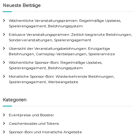
Neueste Beiträge
Wöchentliche Veranstaltungsprämien: Regelmäßige Updates,
Spielerengagement, Belohnungssystem
Exklusive Veranstaltungsprämien: Zeitlich begrenzte Belohnungen,
Sonderveranstaltungen, Spielerengagement
Übersicht der Veranstaltungsbelohnungen: Einzigartige
Belohnungen, Gameplay-Verbesserungen, Spieleranreize
Wöchentliche Sponsor-Boni: Regelmäßige Updates,
Spielerengagement, Belohnungssystem
Monatliche Sponsor-Boni: Wiederkehrende Belohnungen,
Spielerengagement, Werbeangebote
Kategorien
Eventpreise und Booster
Geschenkcodes und Tokens
Sponsor-Boni und monatliche Angebote