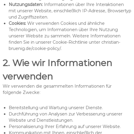
Nutzungsdaten:
Informationen über Ihre Interaktionen
mit unserer Website, einschließlich IP-Adresse, Browsertyp
und Zugriffszeiten.
Cookies:
Wir verwenden Cookies und ähnliche
Technologien, um Informationen über Ihre Nutzung
unserer Website zu sammeln. Weitere Informationen
finden Sie in unserer Cookie-Richtlinie unter christian-
bruenig.de/cookie-policy/.
2. Wie wir Informationen
verwenden
Wir verwenden die gesammelten Informationen für
folgende Zwecke:
Bereitstellung und Wartung unserer Dienste.
Durchführung von Analysen zur Verbesserung unserer
Website und Dienstleistungen.
Personalisierung Ihrer Erfahrung auf unserer Website.
Kommunikation mit Ihnen, einschließlich der