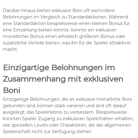
Darüber hinaus bieten exklusive Boni oft wertvollere
Belohnungen im Vergleich zu Standardaktionen. Während
eine Standardaktion beispielsweise einen kleinen Bonus für
eine Einzahlung bieten könnte, könnte ein exklusiver
monatlicher Bonus einen erheblich größeren Bonus oder
zusätzliche Vorteile bieten, was ihn für die Spieler attraktiver
macht.
Einzigartige Belohnungen im
Zusammenhang mit exklusiven
Boni
Einzigartige Belohnungen, die an exklusive monatliche Boni
gebunden sind, können stark variieren und sind oft darauf
ausgelegt, das Spielerlebnis zu verbessern. Beispielsweise
könnten Spieler Zugang zu exklusiven Spielinhalten erhalten,
wie speziellen Levels oder Charakteren, die der allgemeinen
Spielerschaft nicht zur Verfügung stehen.