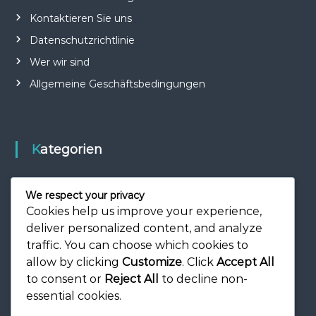
Kontaktieren Sie uns
Datenschutzrichtlinie
Wer wir sind
Allgemeine Geschäftsbedingungen
Kategorien
Eventpreise und Booster
We respect your privacy
Geschenkcodes und Tokens
Cookies help us improve your experience,
deliver personalized content, and analyze
Sponsor-Boni und monatliche Angebote
traffic. You can choose which cookies to
allow by clicking
Customize
. Click
Accept All
to consent or
Reject All
to decline non-
essential cookies.