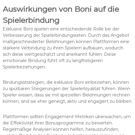
Auswirkungen von Boni auf die
Spielerbindung
Exklusive Boni spielen eine entscheidende Rolle bei der
Verbesserung der Spielerbindungsraten. Durch das Angebot
maßgeschneiderter Belohnungen können Plattformen eine
stärkere Verbindung zu ihren Spielern aufbauen, wodurch
sich diese wertgeschätzt und anerkannt fühlen. Diese
emotionale Bindung führt oft zu langfristigeren
Spielerbeziehungen.
Bindungsstrategien, die exklusive Boni einbeziehen, können
zu spürbaren Steigerungen der Spielerloyalität führen. Wenn
Spieler wissen, dass sie mit speziellen Belohnungen rechnen
können, sind sie eher geneigt, aktiv und engagiert zu bleiben.
Plattformen sollten Engagement-Metriken überwachen, um
die Effektivität ihrer Bonusprogramme zu bewerten.
Regelmäßige Analysen können helfen, herauszufinden,