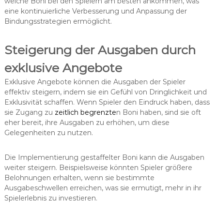
welche Boni bei den Spielern am besten ankommen, was
eine kontinuierliche Verbesserung und Anpassung der
Bindungsstrategien ermöglicht.
Steigerung der Ausgaben durch
exklusive Angebote
Exklusive Angebote können die Ausgaben der Spieler
effektiv steigern, indem sie ein Gefühl von Dringlichkeit und
Exklusivität schaffen. Wenn Spieler den Eindruck haben, dass
sie Zugang zu
zeitlich begrenzte
n Boni haben, sind sie oft
eher bereit, ihre Ausgaben zu erhöhen, um diese
Gelegenheiten zu nutzen.
Die Implementierung gestaffelter Boni kann die Ausgaben
weiter steigern. Beispielsweise könnten Spieler größere
Belohnungen erhalten, wenn sie bestimmte
Ausgabeschwellen erreichen, was sie ermutigt, mehr in ihr
Spielerlebnis zu investieren.