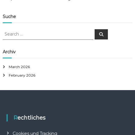
Suche
S
S
e
e
a
a
r
c
r
Archiv
h
c
h
March 2026
f
February 2026
o
r
:
Rechtliches
Cookies und Tracking