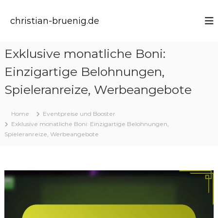
S
k
christian-bruenig.de
i
p
t
Exklusive monatliche Boni:
o
c
Einzigartige Belohnungen,
o
n
Spieleranreize, Werbeangebote
t
e
Home
Eventpreise und Booster
n
Exklusive monatliche Boni: Einzigartige Belohnungen,
t
Spieleranreize, Werbeangebote